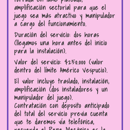
amplificación sectorial para que el
juego sea más atractivo y manipulador
a cargo del funcionamiento.
Duración del servicio: dos horas
(llegamos una hora antes del inicio
para la instalación).
Valor del servicio: $250.000 (valor
dentro del límite Américo Vespucio).
El valor incluye traslado, instalación,
amplificación (dos instaladores y un
manipulador del juego).
Contratación con deposito anticipado
del total del servicio previa cuenta
que te daremos vía telefónica,
recuerda el Pene Mecánico es la