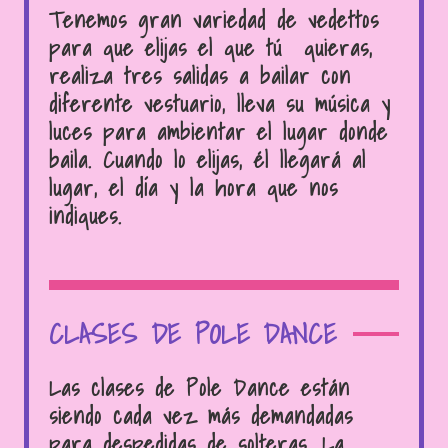
Tenemos gran variedad de vedettos
para que elijas el que tú quieras,
realiza tres salidas a bailar con
diferente vestuario, lleva su música y
luces para ambientar el lugar donde
baila. Cuando lo elijas, él llegará al
lugar, el día y la hora que nos
indiques.
CLASES DE POLE DANCE
Las clases de Pole Dance están
siendo cada vez más demandadas
para despedidas de solteras. La