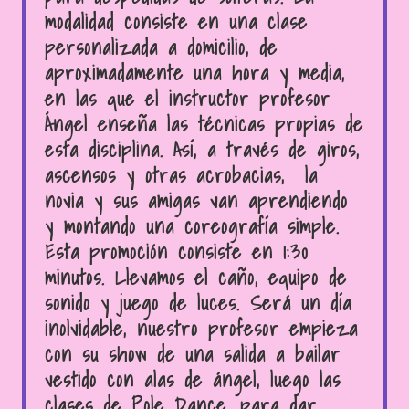
modalidad consiste en una clase
personalizada a domicilio, de
aproximadamente una hora y media,
en las que el instructor profesor
Ángel enseña las técnicas propias de
esta disciplina. Así, a través de giros,
ascensos y otras acrobacias, la
novia y sus amigas van aprendiendo
y montando una coreografía simple.
Esta promoción consiste en 1:30
minutos. Llevamos el caño, equipo de
sonido y juego de luces. Será un día
inolvidable, nuestro profesor empieza
con su show de una salida a bailar
vestido con alas de ángel, luego las
clases de Pole Dance, para dar