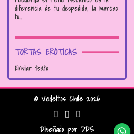
diferencia de tu despedida, la marcas
tu…
TORTAS ERÓTICAS
Enviar texto
© Vedettos Chile 2026
Diseñado por
DDS