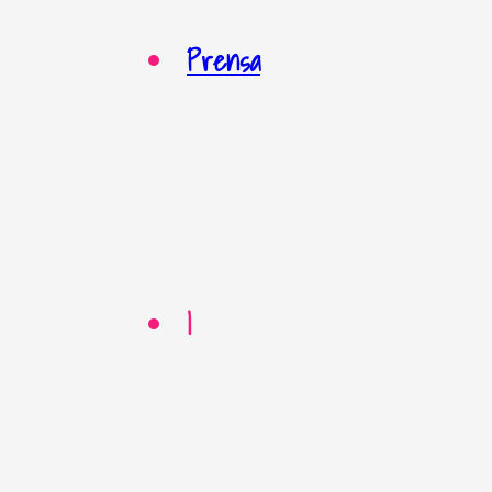
Prensa
|