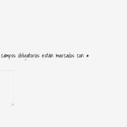
 campos obligatorios están marcados con
*