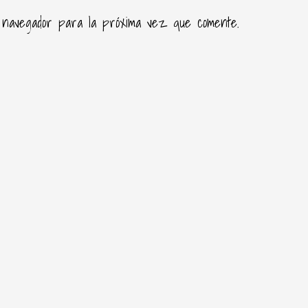
 navegador para la próxima vez que comente.