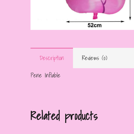
Description
Reviews (0)
Pene Inflable
Related products