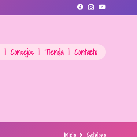
|
Consejos
|
Tienda
|
Contacto
Inicio
Catálogo