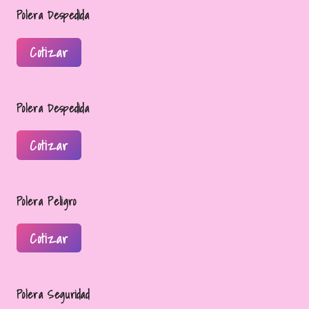
Polera Despedida
Cotizar
Polera Despedida
Cotizar
Polera Peligro
Cotizar
Polera Seguridad