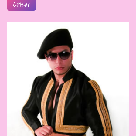
Cotizar