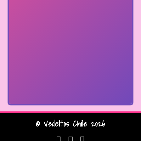
© Vedettos Chile 2026