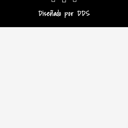
Diseñado por
DDS