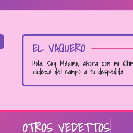
EL VAQUERO
Hola. Soy Máximo, ahora con mi últi
rudeza del campo a tu despedida.
OTROS VEDETTOS