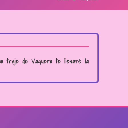
mo traje de Vaquero te llevaré la