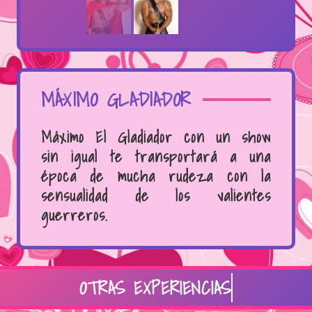
MÁXIMO GLADIADOR
Máximo El Gladiador con un show
sin igual te transportará a una
época de mucha rudeza con la
sensualidad de los valientes
guerreros.
OTRAS EXPERIENCIAS