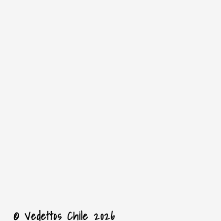
© Vedettos Chile 2026