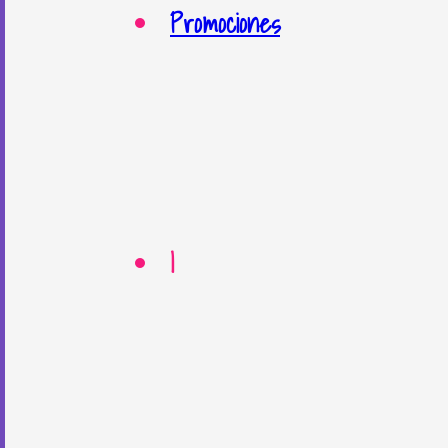
Promociones
|