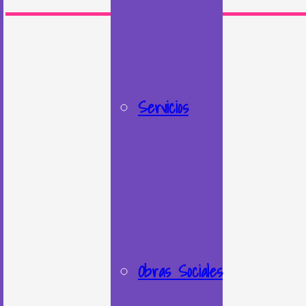
Servicios
Obras Sociales