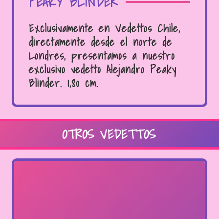
PEAKY BLINDER
Exclusivamente en Vedettos Chile,
directamente desde el norte de
Londres, presentamos a nuestro
exclusivo vedetto Alejandro Peaky
Blinder. 1,80 cm.
OTROS VEDETTOS