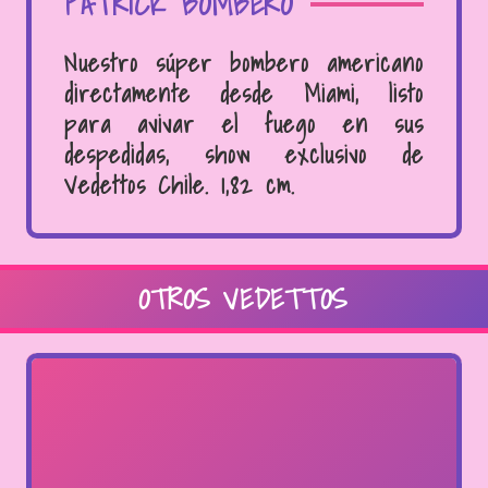
PATRICK BOMBERO
Nuestro súper bombero americano
directamente desde Miami, listo
para avivar el fuego en sus
despedidas, show exclusivo de
Vedettos Chile. 1,82 cm.
OTROS VEDETTOS