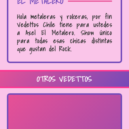
EL METALERO
Hola metaleras y rokeras, por fin
Vedettos Chile tiene para ustedes
a Axel El Metalero. Show único
para todas esas chicas distintas
que gustan del Rock.
OTROS VEDETTOS