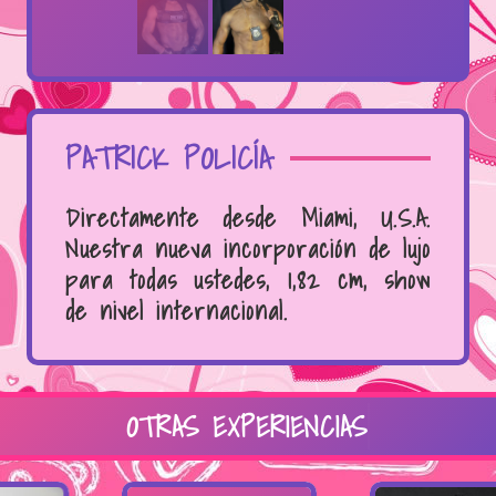
PATRICK POLICÍA
Directamente desde Miami, U.S.A.
Nuestra nueva incorporación de lujo
para todas ustedes, 1,82 cm, show
de nivel internacional.
OTRAS EXPERIENCIAS