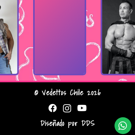
© Vedettos Chile 2026
Diseñado por
DDS